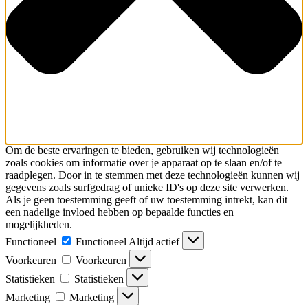
Om de beste ervaringen te bieden, gebruiken wij technologieën
zoals cookies om informatie over je apparaat op te slaan en/of te
raadplegen. Door in te stemmen met deze technologieën kunnen wij
gegevens zoals surfgedrag of unieke ID's op deze site verwerken.
Als je geen toestemming geeft of uw toestemming intrekt, kan dit
een nadelige invloed hebben op bepaalde functies en
mogelijkheden.
Functioneel
Functioneel
Altijd actief
Voorkeuren
Voorkeuren
Statistieken
Statistieken
Marketing
Marketing