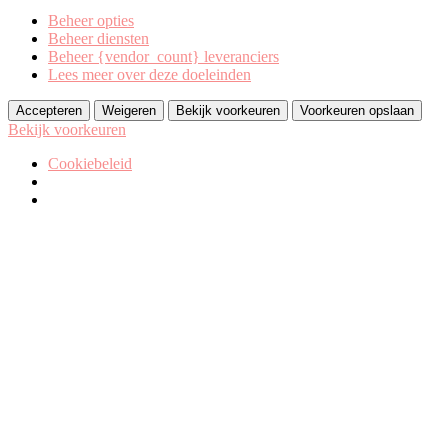
Beheer opties
Beheer diensten
Beheer {vendor_count} leveranciers
Lees meer over deze doeleinden
Accepteren
Weigeren
Bekijk voorkeuren
Voorkeuren opslaan
Bekijk voorkeuren
Cookiebeleid