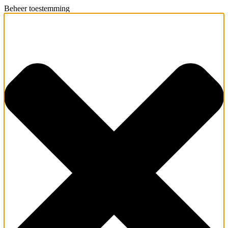
Beheer toestemming