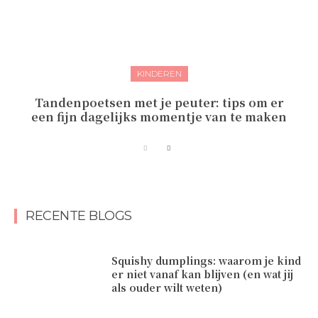
KINDEREN
Tandenpoetsen met je peuter: tips om er
een fijn dagelijks momentje van te maken
RECENTE BLOGS
Squishy dumplings: waarom je kind
er niet vanaf kan blijven (en wat jij
als ouder wilt weten)