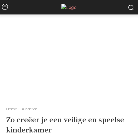
Home
Kinderen
Zo creëer je een veilige en speelse
kinderkamer