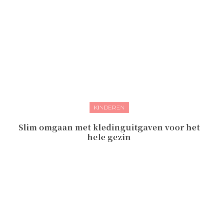
KINDEREN
Slim omgaan met kledinguitgaven voor het
hele gezin