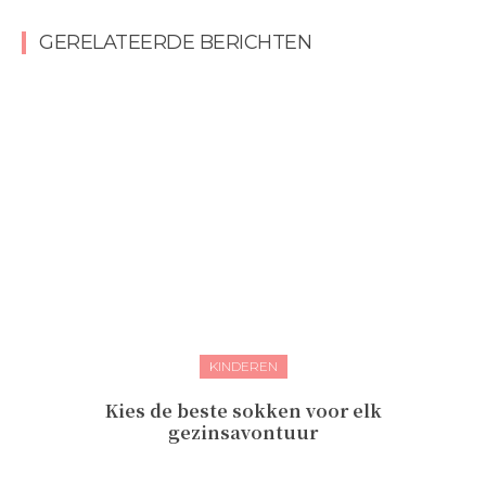
GERELATEERDE BERICHTEN
KINDEREN
Kies de beste sokken voor elk
gezinsavontuur