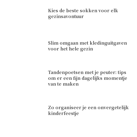
Kies de beste sokken voor elk
gezinsavontuur
Slim omgaan met kledinguitgaven
voor het hele gezin
Tandenpoetsen met je peuter: tips
om er een fijn dagelijks momentje
van te maken
Zo organiseer je een onvergetelijk
kinderfeestje