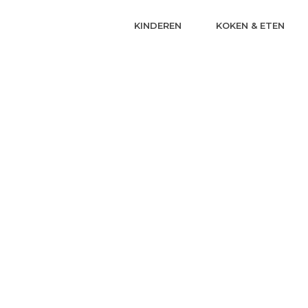
KINDEREN
KOKEN & ETEN