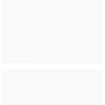
Koken & eten