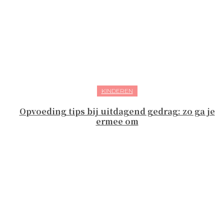
KINDEREN
Opvoeding tips bij uitdagend gedrag: zo ga je
ermee om