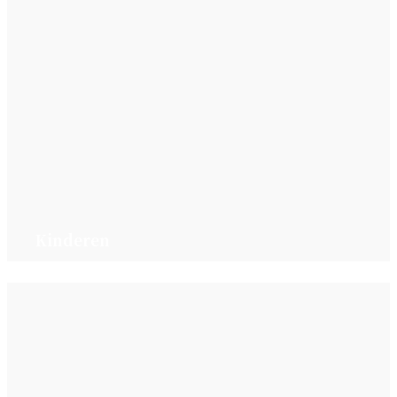
Kinderen