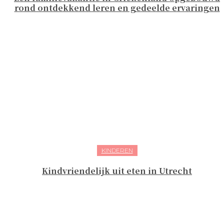
rond ontdekkend leren en gedeelde ervaringen
KINDEREN
Kindvriendelijk uit eten in Utrecht