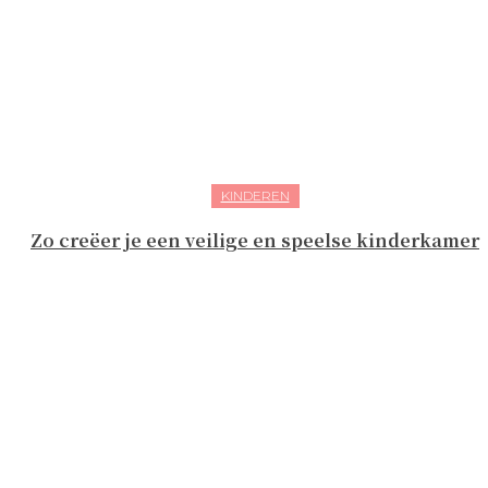
KINDEREN
Zo creëer je een veilige en speelse kinderkamer