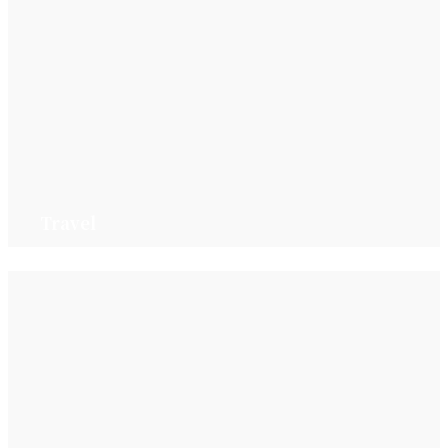
Travel