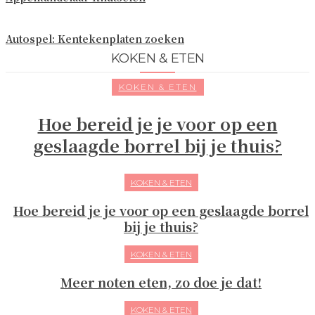
Autospel: Kentekenplaten zoeken
KOKEN & ETEN
KOKEN & ETEN
Hoe bereid je je voor op een
geslaagde borrel bij je thuis?
KOKEN & ETEN
Hoe bereid je je voor op een geslaagde borrel
bij je thuis?
KOKEN & ETEN
Meer noten eten, zo doe je dat!
KOKEN & ETEN