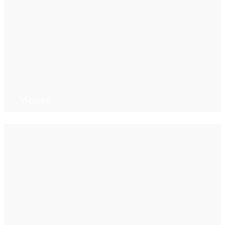
Wonen