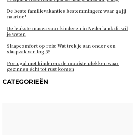
De beste familievakanties bestemmingen: waar ga jij
naartoe?
De leukste musea voor kinderen in Nederland: dit wil
je weten
Slaapcomfort op reis: Wat trek je aan onder een
slaapzak van tog 3?
Portugal met kinderen: de mooiste plekken waar
gezinnen écht tot rust komen
CATEGORIEËN