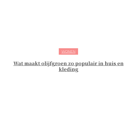
WONEN
Wat maakt olijfgroen zo populair in huis en
kleding