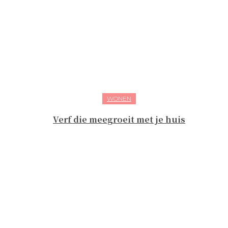
WONEN
Verf die meegroeit met je huis