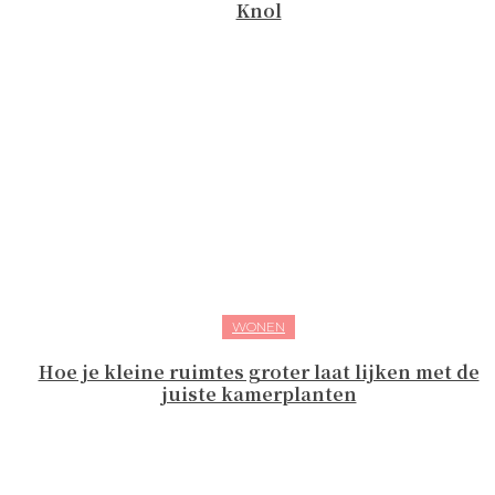
Knol
WONEN
Hoe je kleine ruimtes groter laat lijken met de
juiste kamerplanten