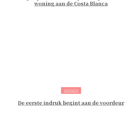
woning aan de Costa Blanca
WONEN
De eerste indruk begint aan de voordeur