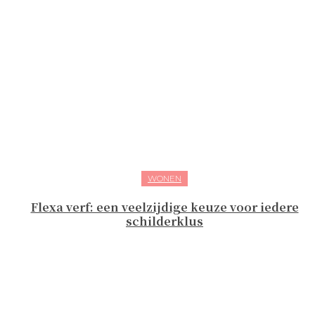
WONEN
Flexa verf: een veelzijdige keuze voor iedere
schilderklus