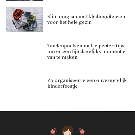
Slim omgaan met kledinguitgaven
voor het hele gezin
Tandenpoetsen met je peuter: tips
om er een fijn dagelijks momentje
van te maken
Zo organiseer je een onvergetelijk
kinderfeestje