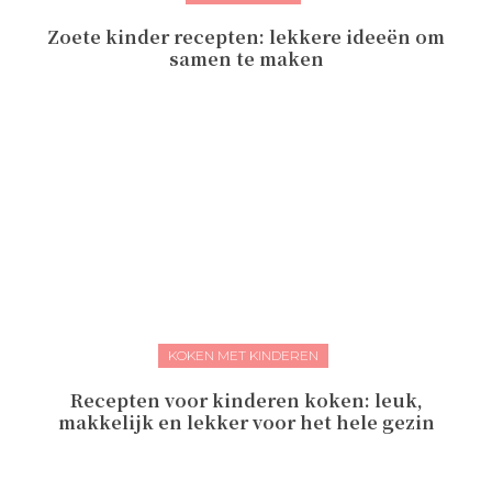
Zoete kinder recepten: lekkere ideeën om
samen te maken
KOKEN MET KINDEREN
Recepten voor kinderen koken: leuk,
makkelijk en lekker voor het hele gezin