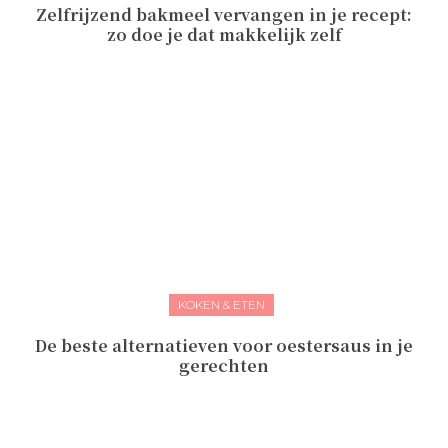
Zelfrijzend bakmeel vervangen in je recept:
zo doe je dat makkelijk zelf
KOKEN & ETEN
De beste alternatieven voor oestersaus in je
gerechten