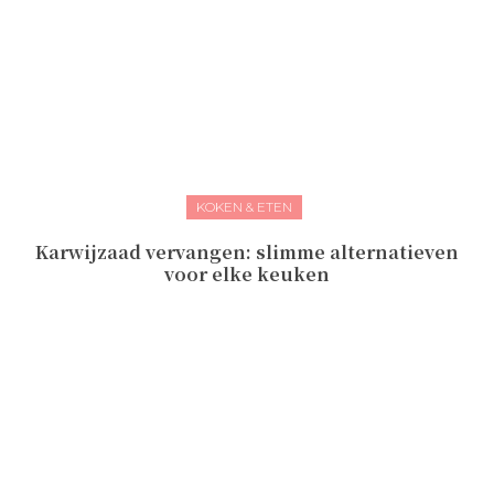
KOKEN & ETEN
Karwijzaad vervangen: slimme alternatieven
voor elke keuken