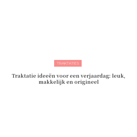
TRAKTATIES
Traktatie ideeën voor een verjaardag: leuk,
makkelijk en origineel