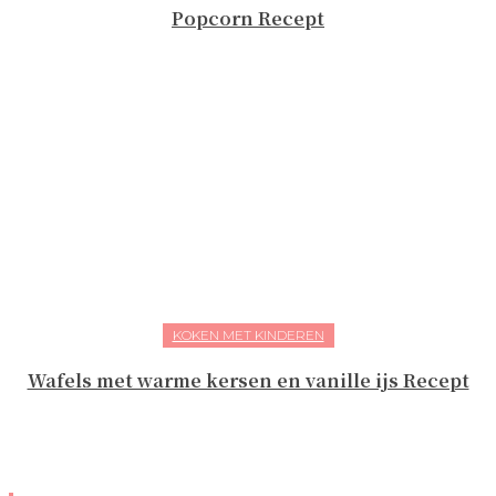
Popcorn Recept
KOKEN MET KINDEREN
Wafels met warme kersen en vanille ijs Recept