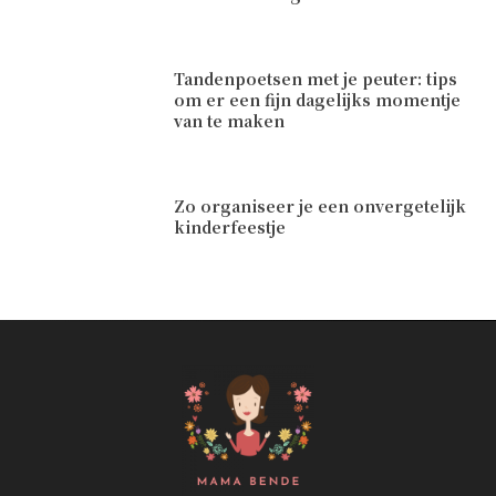
Tandenpoetsen met je peuter: tips
om er een fijn dagelijks momentje
van te maken
Zo organiseer je een onvergetelijk
kinderfeestje