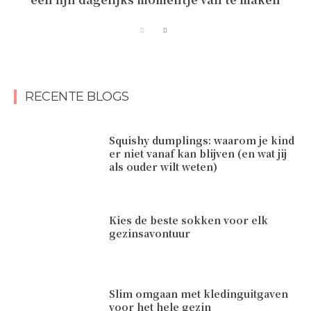
RECENTE BLOGS
Squishy dumplings: waarom je kind
er niet vanaf kan blijven (en wat jij
als ouder wilt weten)
Kies de beste sokken voor elk
gezinsavontuur
Slim omgaan met kledinguitgaven
voor het hele gezin