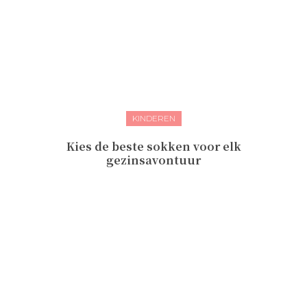
KINDEREN
Kies de beste sokken voor elk
gezinsavontuur