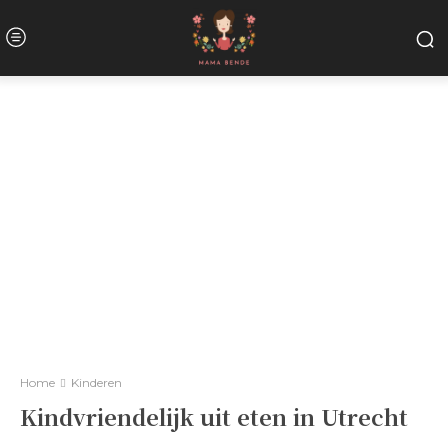
Home
Kinderen
Kindvriendelijk uit eten in Utrecht