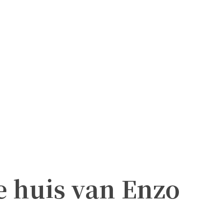
 huis van Enzo