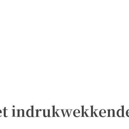
t indrukwekkende