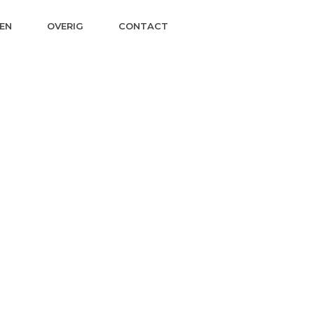
EN
OVERIG
CONTACT