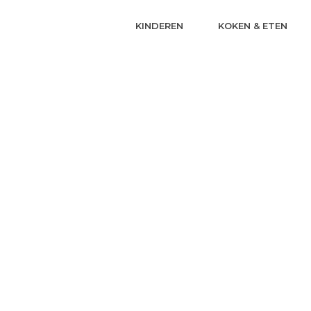
KINDEREN
KOKEN & ETEN