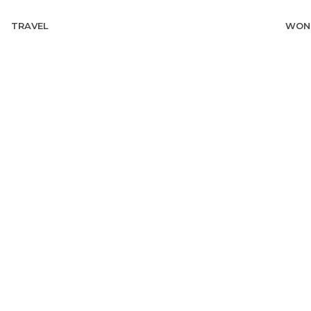
TRAVEL
WON