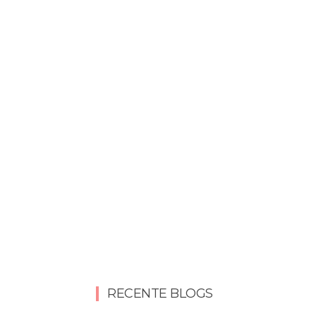
RECENTE BLOGS