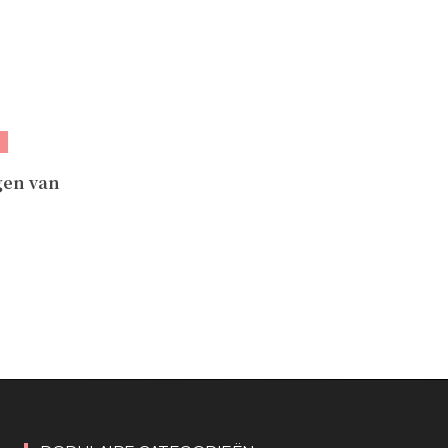
gen van