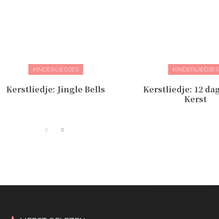
KINDERLIEDJES
KINDERLIEDJES
Kerstliedje: Jingle Bells
Kerstliedje: 12 da
Kerst