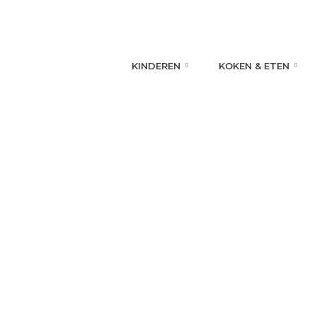
KINDEREN
KOKEN & ETEN