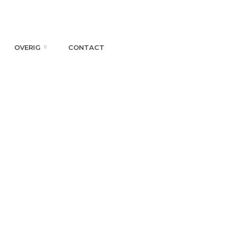
OVERIG
CONTACT