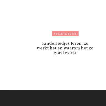
KINDERLIEDJES
Kinderliedjes leren: zo
werkt het en waarom het zo
goed werkt