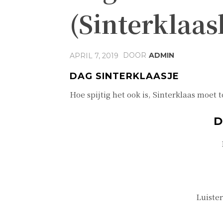
(Sinterklaas
DOOR
ADMIN
APRIL 7, 2019
DAG SINTERKLAASJE
Hoe spijtig het ook is, Sinterklaas moet 
D
Luister