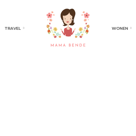
TRAVEL
WONEN