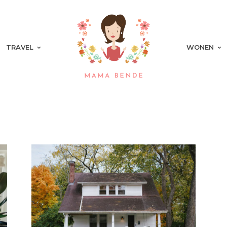
TRAVEL
WONEN