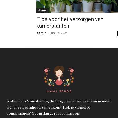
Wonen
Tips voor het verzorgen van
kamerplanten
admin
-
juni 14, 2024
Welkom op Mamabende, dé blog waar alles waar een moeder
zich mee bezighoud samenkomt! Heb je vragen of
opmerkingen? Neem dan gerust contact op!