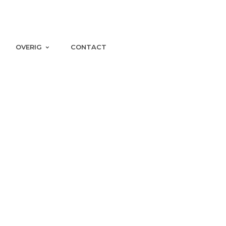
OVERIG
CONTACT