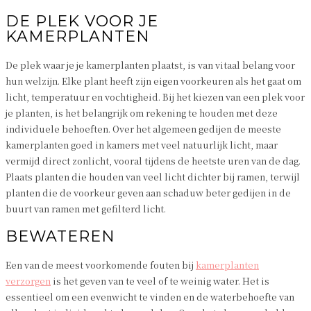
DE PLEK VOOR JE
KAMERPLANTEN
De plek waar je je kamerplanten plaatst, is van vitaal belang voor
hun welzijn. Elke plant heeft zijn eigen voorkeuren als het gaat om
licht, temperatuur en vochtigheid. Bij het kiezen van een plek voor
je planten, is het belangrijk om rekening te houden met deze
individuele behoeften. Over het algemeen gedijen de meeste
kamerplanten goed in kamers met veel natuurlijk licht, maar
vermijd direct zonlicht, vooral tijdens de heetste uren van de dag.
Plaats planten die houden van veel licht dichter bij ramen, terwijl
planten die de voorkeur geven aan schaduw beter gedijen in de
buurt van ramen met gefilterd licht.
BEWATEREN
Een van de meest voorkomende fouten bij
kamerplanten
verzorgen
is het geven van te veel of te weinig water. Het is
essentieel om een evenwicht te vinden en de waterbehoefte van