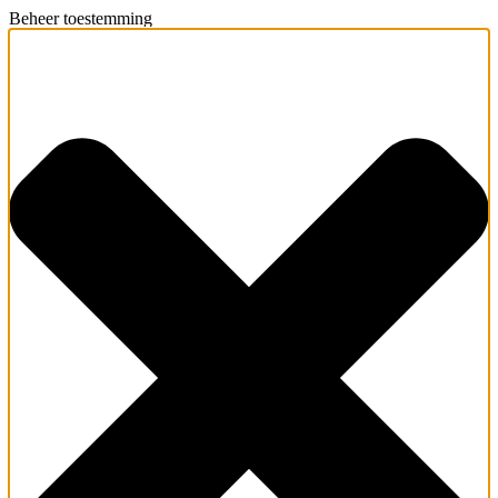
Beheer toestemming