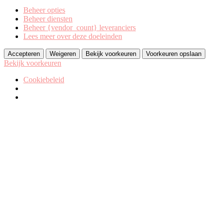
Beheer opties
Beheer diensten
Beheer {vendor_count} leveranciers
Lees meer over deze doeleinden
Accepteren
Weigeren
Bekijk voorkeuren
Voorkeuren opslaan
Bekijk voorkeuren
Cookiebeleid