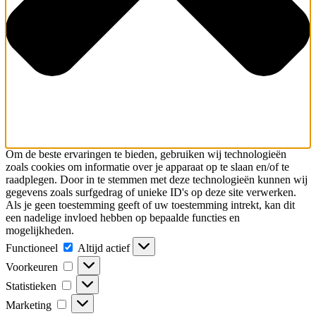
Om de beste ervaringen te bieden, gebruiken wij technologieën
zoals cookies om informatie over je apparaat op te slaan en/of te
raadplegen. Door in te stemmen met deze technologieën kunnen wij
gegevens zoals surfgedrag of unieke ID's op deze site verwerken.
Als je geen toestemming geeft of uw toestemming intrekt, kan dit
een nadelige invloed hebben op bepaalde functies en
mogelijkheden.
Functioneel
Functioneel
Altijd actief
Voorkeuren
Voorkeuren
Statistieken
Statistieken
Marketing
Marketing