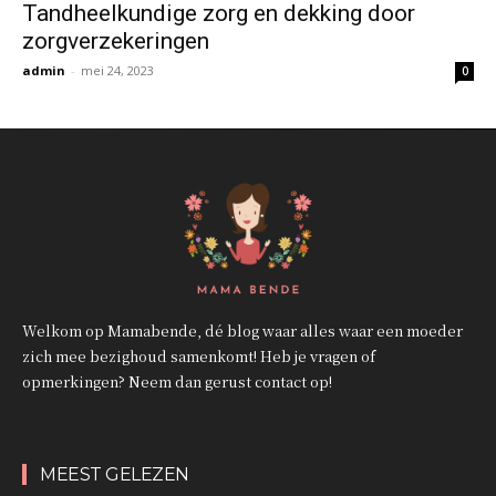
Tandheelkundige zorg en dekking door
zorgverzekeringen
admin
-
mei 24, 2023
0
Welkom op Mamabende, dé blog waar alles waar een moeder
zich mee bezighoud samenkomt! Heb je vragen of
opmerkingen? Neem dan gerust contact op!
MEEST GELEZEN