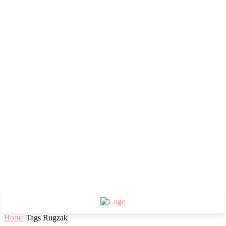
Home
Tags
Rugzak