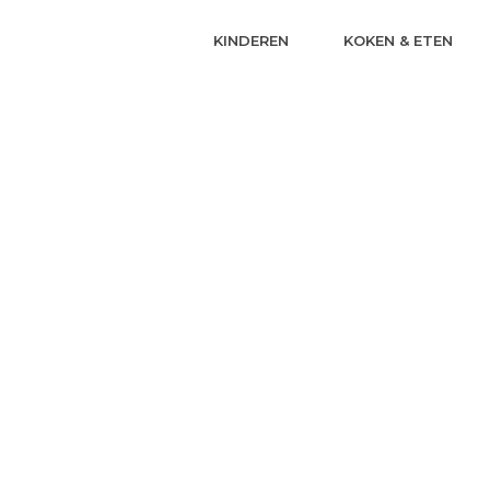
KINDEREN
KOKEN & ETEN