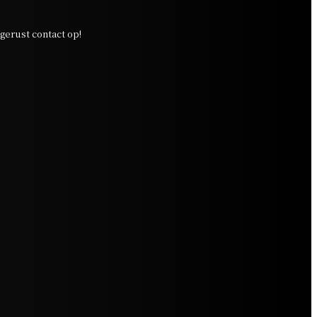
erust contact op!