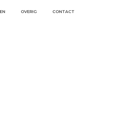
EN
OVERIG
CONTACT