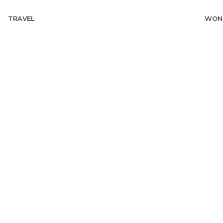
TRAVEL
WON