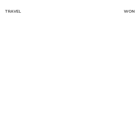
TRAVEL
WON