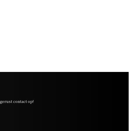
erust contact op!