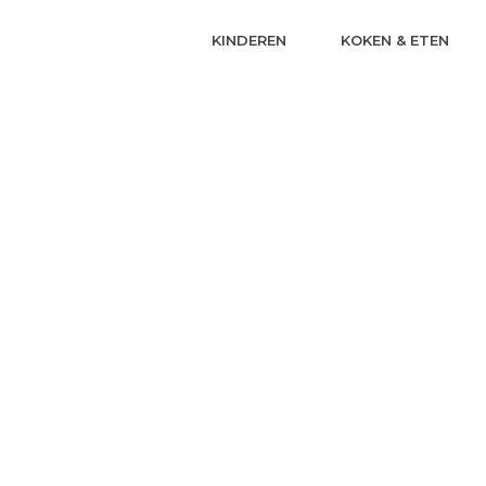
KINDEREN
KOKEN & ETEN