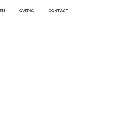
EN
OVERIG
CONTACT