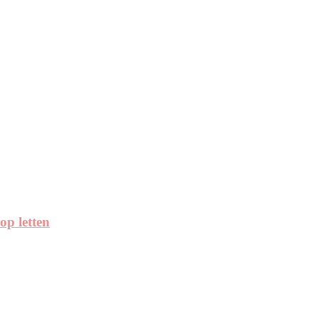
op letten