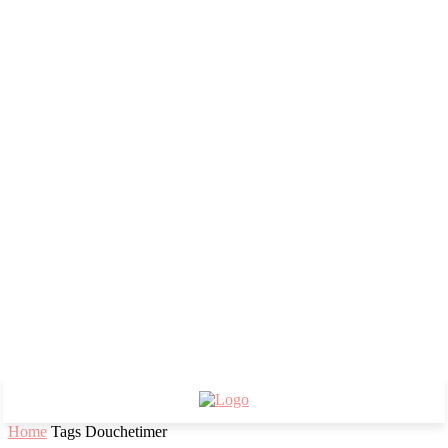
Home
Tags
Douchetimer