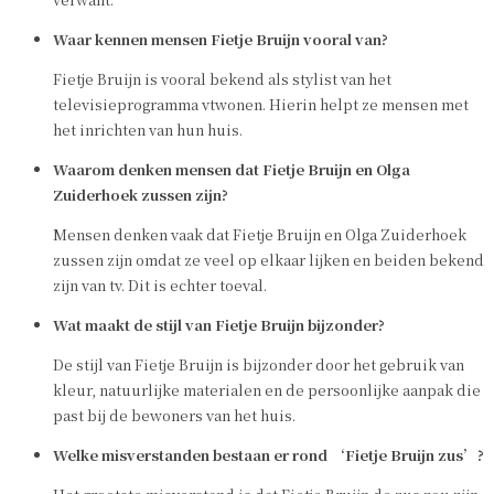
Waar kennen mensen Fietje Bruijn vooral van?
Fietje Bruijn is vooral bekend als stylist van het
televisieprogramma vtwonen. Hierin helpt ze mensen met
het inrichten van hun huis.
Waarom denken mensen dat Fietje Bruijn en Olga
Zuiderhoek zussen zijn?
Mensen denken vaak dat Fietje Bruijn en Olga Zuiderhoek
zussen zijn omdat ze veel op elkaar lijken en beiden bekend
zijn van tv. Dit is echter toeval.
Wat maakt de stijl van Fietje Bruijn bijzonder?
De stijl van Fietje Bruijn is bijzonder door het gebruik van
kleur, natuurlijke materialen en de persoonlijke aanpak die
past bij de bewoners van het huis.
Welke misverstanden bestaan er rond ‘Fietje Bruijn zus’?