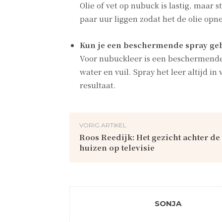
Olie of vet op nubuck is lastig, maar 
paar uur liggen zodat het de olie opn
Kun je een beschermende spray ge
Voor nubuckleer is een beschermende 
water en vuil. Spray het leer altijd in
resultaat.
VORIG ARTIKEL
Roos Reedijk: Het gezicht achter de
huizen op televisie
SONJA