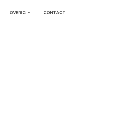
OVERIG
CONTACT