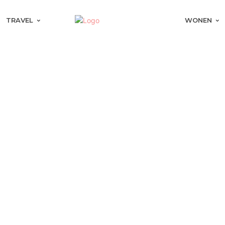
TRAVEL
WONEN