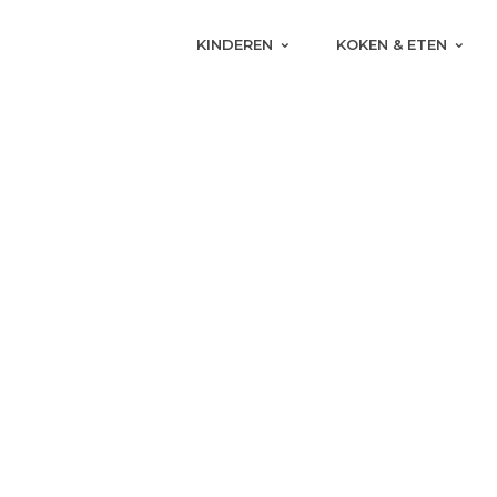
KINDEREN
KOKEN & ETEN