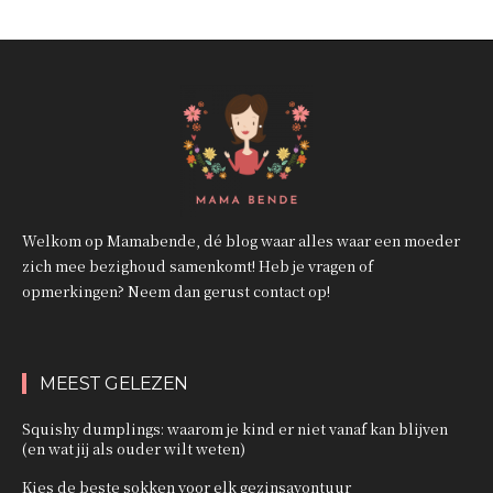
Welkom op Mamabende, dé blog waar alles waar een moeder
zich mee bezighoud samenkomt! Heb je vragen of
opmerkingen? Neem dan gerust contact op!
MEEST GELEZEN
Squishy dumplings: waarom je kind er niet vanaf kan blijven
(en wat jij als ouder wilt weten)
Kies de beste sokken voor elk gezinsavontuur