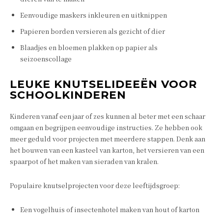
Eenvoudige maskers inkleuren en uitknippen
Papieren borden versieren als gezicht of dier
Blaadjes en bloemen plakken op papier als
seizoenscollage
LEUKE KNUTSELIDEEËN VOOR
SCHOOLKINDEREN
Kinderen vanaf een jaar of zes kunnen al beter met een schaar
omgaan en begrijpen eenvoudige instructies. Ze hebben ook
meer geduld voor projecten met meerdere stappen. Denk aan
het bouwen van een kasteel van karton, het versieren van een
spaarpot of het maken van sieraden van kralen.
Populaire knutselprojecten voor deze leeftijdsgroep:
Een vogelhuis of insectenhotel maken van hout of karton