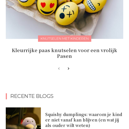
KNUTSELEN MET KINDEREN
Kleurrijke paas knutselen voor een vrolijk
Pasen
RECENTE BLOGS
Squishy dumplings: waarom je kind
er niet vanaf kan blijven (en wat jij
als ouder wilt weten)