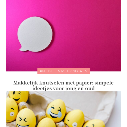
KNUTSELEN MET KINDEREN
Makkelijk knutselen met papier: simpele
ideetjes voor jong en oud