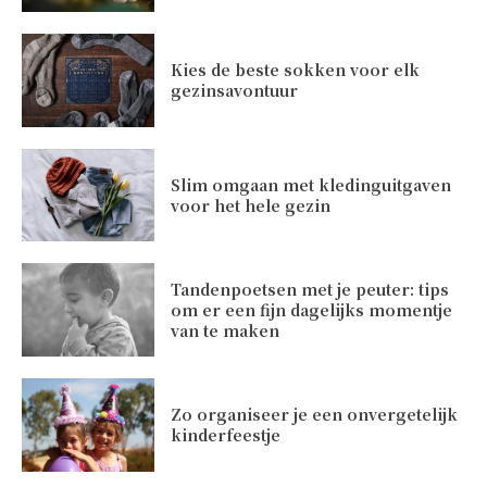
Kies de beste sokken voor elk
gezinsavontuur
Slim omgaan met kledinguitgaven
voor het hele gezin
Tandenpoetsen met je peuter: tips
om er een fijn dagelijks momentje
van te maken
Zo organiseer je een onvergetelijk
kinderfeestje