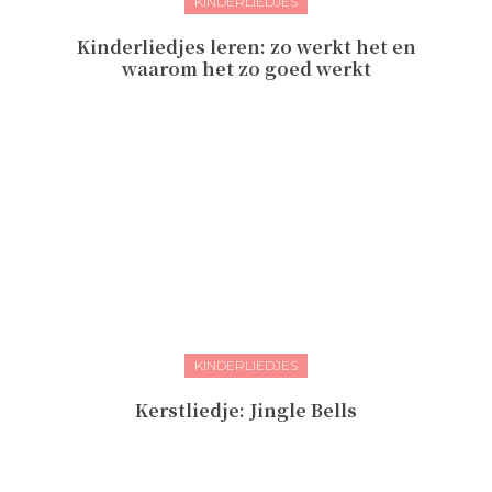
KINDERLIEDJES
Kinderliedjes leren: zo werkt het en
waarom het zo goed werkt
KINDERLIEDJES
Kerstliedje: Jingle Bells