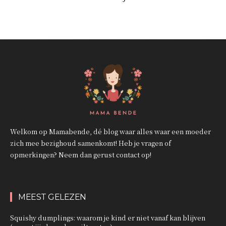
Welkom op Mamabende, dé blog waar alles waar een moeder
zich mee bezighoud samenkomt! Heb je vragen of
opmerkingen? Neem dan gerust contact op!
MEEST GELEZEN
Squishy dumplings: waarom je kind er niet vanaf kan blijven