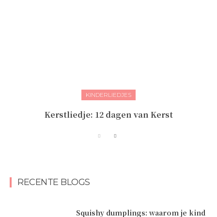
KINDERLIEDJES
Kerstliedje: 12 dagen van Kerst
RECENTE BLOGS
Squishy dumplings: waarom je kind