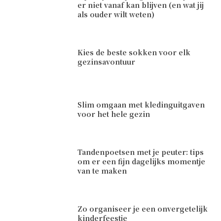
er niet vanaf kan blijven (en wat jij
als ouder wilt weten)
Kies de beste sokken voor elk
gezinsavontuur
Slim omgaan met kledinguitgaven
voor het hele gezin
Tandenpoetsen met je peuter: tips
om er een fijn dagelijks momentje
van te maken
Zo organiseer je een onvergetelijk
kinderfeestje