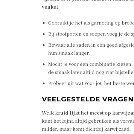
venkel
.
Gebruikt je het als garnering op broo
Bij stoofpotten en soepen voeg je de 
Bewaar alle zaden in een goed afgeslo
hun smaak langer.
Mocht je voor een combinatie kiezen, 
de smaak later altijd nog wat bijstelle
Probeer uit wat voor jou het beste wer
VEELGESTELDE VRAGEN
Welk kruid lijkt het meest op karwijza
kunt het bijna altijd gebruiken als verva
milder, maar komt dichtbij karwijzaad.