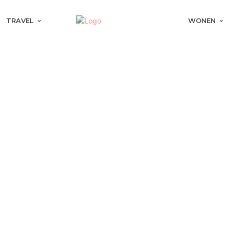
TRAVEL
WONEN