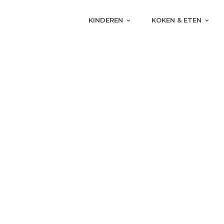
KINDEREN
KOKEN & ETEN