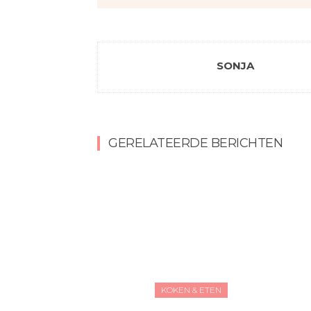
SONJA
GERELATEERDE BERICHTEN
KOKEN & ETEN