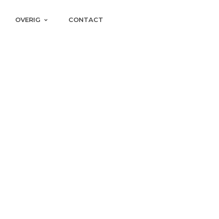
OVERIG
CONTACT