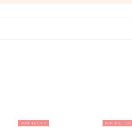
KOKEN & ETEN
KOKEN & ETEN