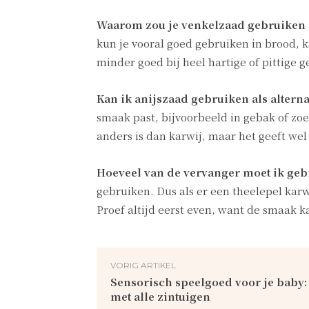
Waarom zou je venkelzaad gebruiken a
kun je vooral goed gebruiken in brood, k
minder goed bij heel hartige of pittige 
Kan ik anijszaad gebruiken als alterna
smaak past, bijvoorbeeld in gebak of zo
anders is dan karwij, maar het geeft wel
Hoeveel van de vervanger moet ik geb
gebruiken. Dus als er een theelepel karwi
Proef altijd eerst even, want de smaak k
VORIG ARTIKEL
Sensorisch speelgoed voor je baby
met alle zintuigen