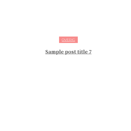
OVERIG
Sample post title 7