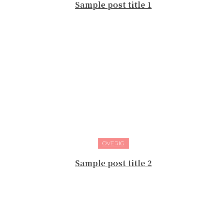
Sample post title 1
OVERIG
Sample post title 2