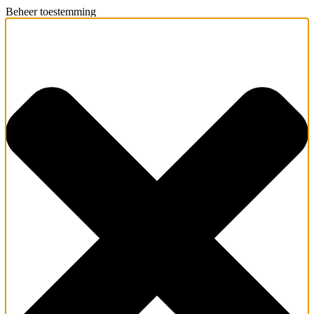
Beheer toestemming