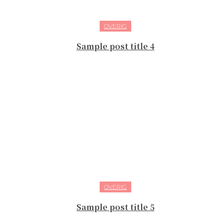
OVERIG
Sample post title 4
OVERIG
Sample post title 5