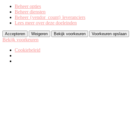
Beheer opties
Beheer diensten
Beheer {vendor_count} leveranciers
Lees meer over deze doeleinden
Accepteren
Weigeren
Bekijk voorkeuren
Voorkeuren opslaan
Bekijk voorkeuren
Cookiebeleid