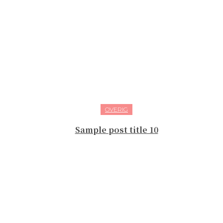
OVERIG
Sample post title 10