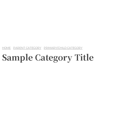
HOME
PARENT CATEGORY
PRIMARY/CHILD CATEGORY
Sample Category Title