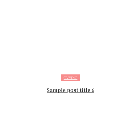
OVERIG
Sample post title 6