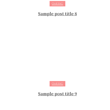
OVERIG
Sample post title 8
OVERIG
Sample post title 9