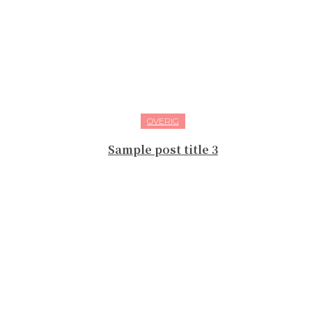
OVERIG
Sample post title 3