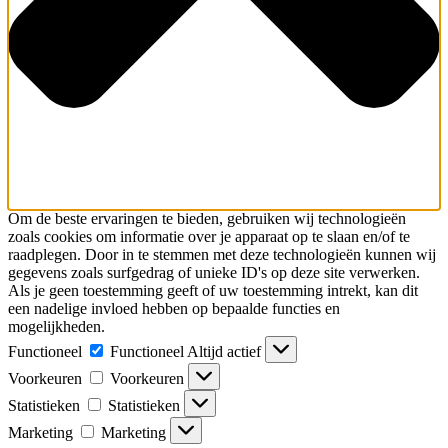
Om de beste ervaringen te bieden, gebruiken wij technologieën
zoals cookies om informatie over je apparaat op te slaan en/of te
raadplegen. Door in te stemmen met deze technologieën kunnen wij
gegevens zoals surfgedrag of unieke ID's op deze site verwerken.
Als je geen toestemming geeft of uw toestemming intrekt, kan dit
een nadelige invloed hebben op bepaalde functies en
mogelijkheden.
Functioneel
Functioneel
Altijd actief
Voorkeuren
Voorkeuren
Statistieken
Statistieken
Marketing
Marketing