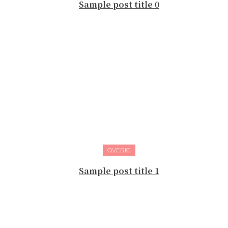
Sample post title 0
OVERIG
Sample post title 1