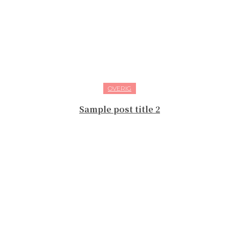
OVERIG
Sample post title 2