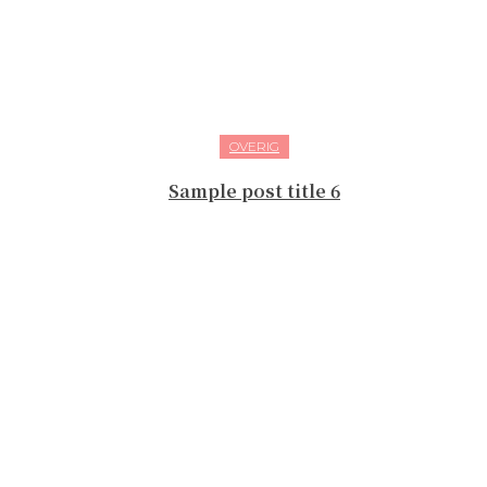
OVERIG
Sample post title 6