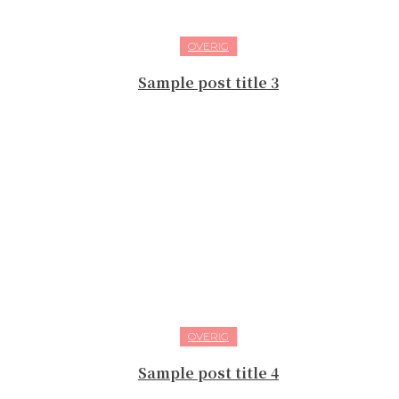
OVERIG
Sample post title 3
OVERIG
Sample post title 4