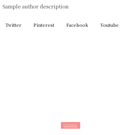
Sample author description
Twitter
Pinterest
Facebook
Youtube
OVERIG