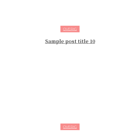
OVERIG
Sample post title 10
OVERIG