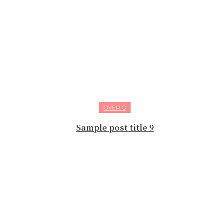
OVERIG
Sample post title 9