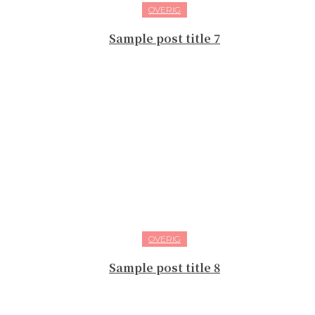
OVERIG
Sample post title 7
OVERIG
Sample post title 8