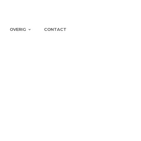
OVERIG
CONTACT