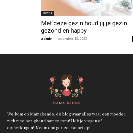
Overig
Met deze gezin houd jij je gezin
gezond en happy
admin
-
november 13, 2023
Welkom op Mamabende, dé blog waar alles waar een moeder
zich mee bezighoud samenkomt! Heb je vragen of
opmerkingen? Neem dan gerust contact op!