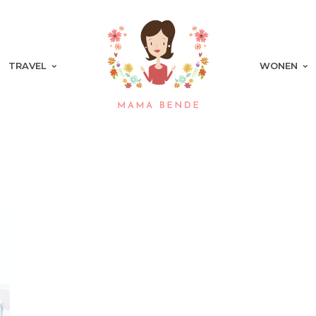
TRAVEL
WONEN