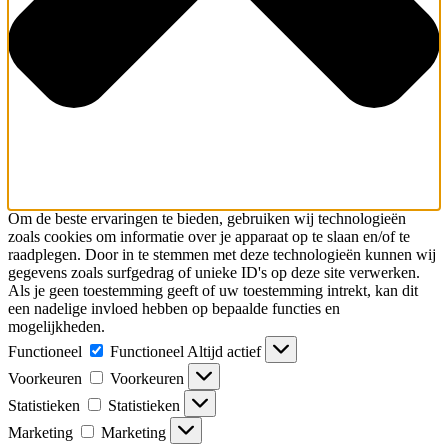
Om de beste ervaringen te bieden, gebruiken wij technologieën
zoals cookies om informatie over je apparaat op te slaan en/of te
raadplegen. Door in te stemmen met deze technologieën kunnen wij
gegevens zoals surfgedrag of unieke ID's op deze site verwerken.
Als je geen toestemming geeft of uw toestemming intrekt, kan dit
een nadelige invloed hebben op bepaalde functies en
mogelijkheden.
Functioneel
Functioneel
Altijd actief
Voorkeuren
Voorkeuren
Statistieken
Statistieken
Marketing
Marketing