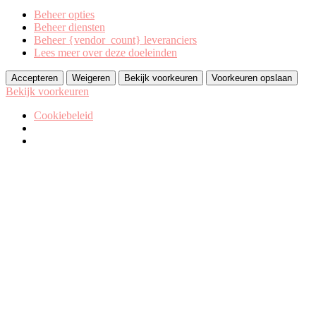
Beheer opties
Beheer diensten
Beheer {vendor_count} leveranciers
Lees meer over deze doeleinden
Accepteren
Weigeren
Bekijk voorkeuren
Voorkeuren opslaan
Bekijk voorkeuren
Cookiebeleid