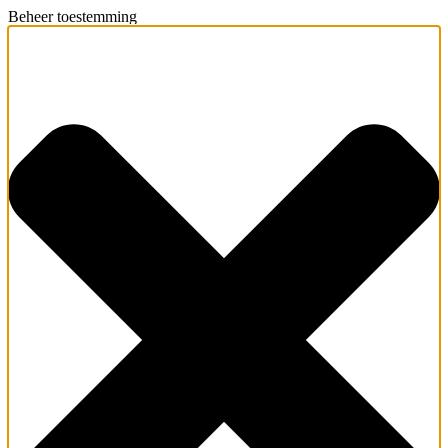
Beheer toestemming