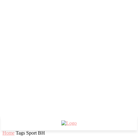
Home
Tags
Sport BH