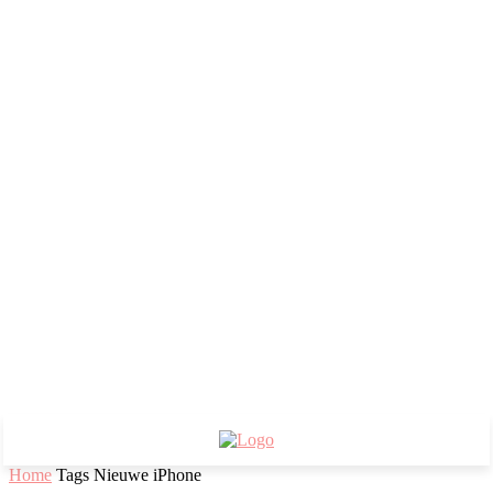
Home
Tags
Nieuwe iPhone