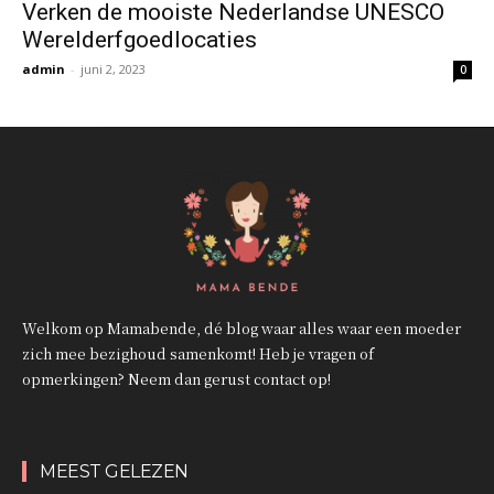
Verken de mooiste Nederlandse UNESCO
Werelderfgoedlocaties
admin
-
juni 2, 2023
0
Welkom op Mamabende, dé blog waar alles waar een moeder
zich mee bezighoud samenkomt! Heb je vragen of
opmerkingen? Neem dan gerust contact op!
MEEST GELEZEN