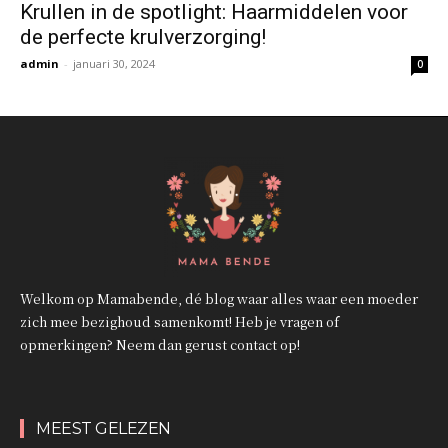
Krullen in de spotlight: Haarmiddelen voor
de perfecte krulverzorging!
admin
-
januari 30, 2024
0
Welkom op Mamabende, dé blog waar alles waar een moeder
zich mee bezighoud samenkomt! Heb je vragen of
opmerkingen? Neem dan gerust contact op!
MEEST GELEZEN