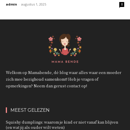
admin
-
augustus 1, 2025
0
Welkom op Mamabende, dé blog waar alles waar een moeder
zich mee bezighoud samenkomt! Heb je vragen of
opmerkingen? Neem dan gerust contact op!
MEEST GELEZEN
Squishy dumplings: waarom je kind er niet vanaf kan blijven
(en wat jij als ouder wilt weten)