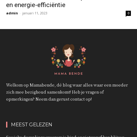
en energie-efficiëntie
admin
-
januari 11, 2023
0
Welkom op Mamabende, dé blog waar alles waar een moeder
zich mee bezighoud samenkomt! Heb je vragen of
opmerkingen? Neem dan gerust contact op!
MEEST GELEZEN