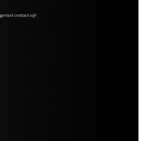
erust contact op!