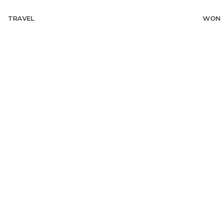
TRAVEL
WON