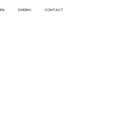
EN
OVERIG
CONTACT