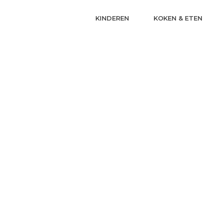
KINDEREN
KOKEN & ETEN