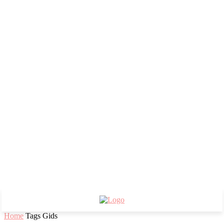
Home
Tags
Gids