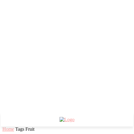
Home
Tags
Fruit