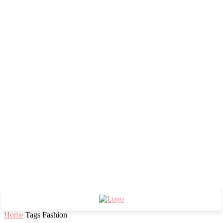
Home
Tags
Fashion