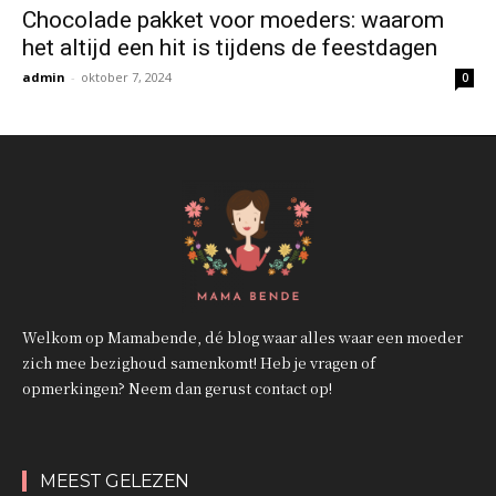
Chocolade pakket voor moeders: waarom
het altijd een hit is tijdens de feestdagen
admin
-
oktober 7, 2024
0
Welkom op Mamabende, dé blog waar alles waar een moeder
zich mee bezighoud samenkomt! Heb je vragen of
opmerkingen? Neem dan gerust contact op!
MEEST GELEZEN