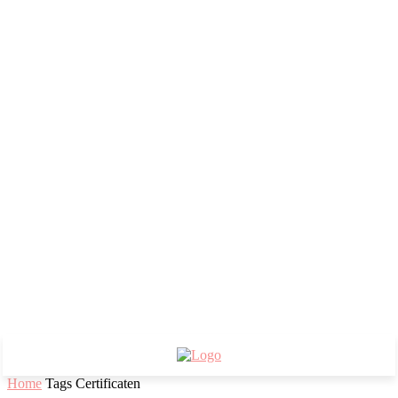
Home
Tags
Certificaten