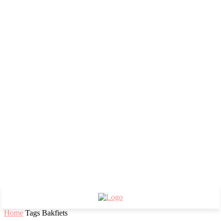
Home
Tags
Bakfiets