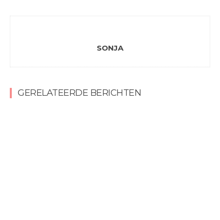
SONJA
GERELATEERDE BERICHTEN