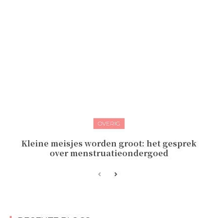
OVERIG
Kleine meisjes worden groot: het gesprek
over menstruatieondergoed