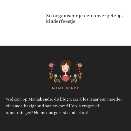
Zo organiseer je een onvergetelijk
kinderfeestje
Welkom op Mamabende, dé blog waar alles waar een moeder
zich mee bezighoud samenkomt! Heb je vragen of
opmerkingen? Neem dan gerust contact op!