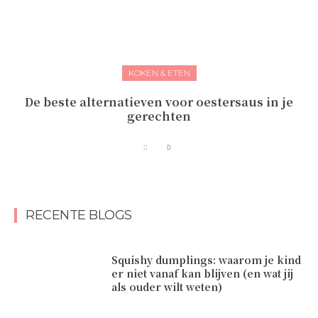
KOKEN & ETEN
De beste alternatieven voor oestersaus in je
gerechten
RECENTE BLOGS
Squishy dumplings: waarom je kind
er niet vanaf kan blijven (en wat jij
als ouder wilt weten)