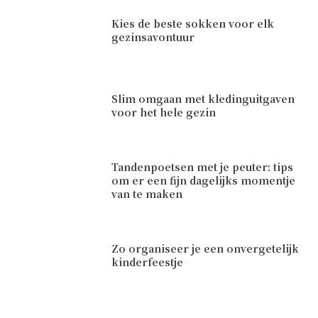
Kies de beste sokken voor elk
gezinsavontuur
Slim omgaan met kledinguitgaven
voor het hele gezin
Tandenpoetsen met je peuter: tips
om er een fijn dagelijks momentje
van te maken
Zo organiseer je een onvergetelijk
kinderfeestje