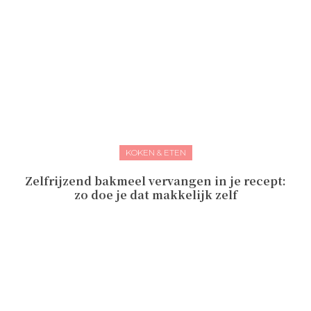
KOKEN & ETEN
Zelfrijzend bakmeel vervangen in je recept:
zo doe je dat makkelijk zelf