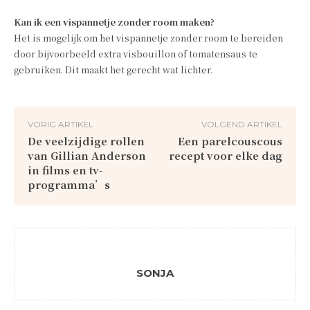
Kan ik een vispannetje zonder room maken?
Het is mogelijk om het vispannetje zonder room te bereiden
door bijvoorbeeld extra visbouillon of tomatensaus te
gebruiken. Dit maakt het gerecht wat lichter.
VORIG ARTIKEL
VOLGEND ARTIKEL
De veelzijdige rollen
Een parelcouscous
van Gillian Anderson
recept voor elke dag
in films en tv-
programma’s
SONJA