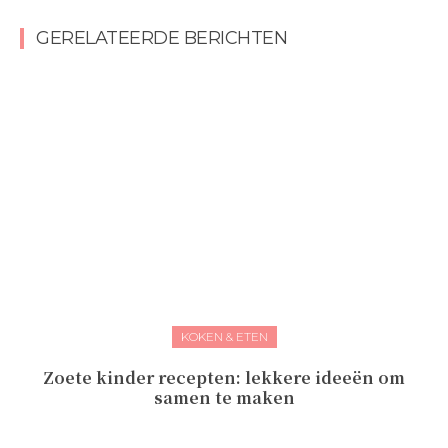
GERELATEERDE BERICHTEN
KOKEN & ETEN
Zoete kinder recepten: lekkere ideeën om
samen te maken