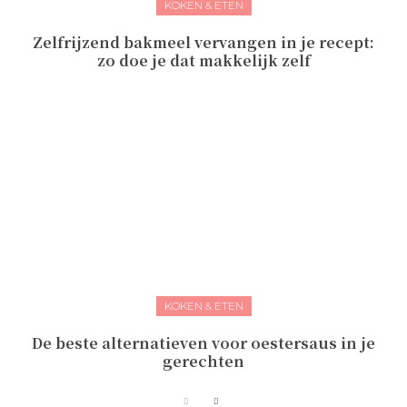
KOKEN & ETEN
Zelfrijzend bakmeel vervangen in je recept:
zo doe je dat makkelijk zelf
KOKEN & ETEN
De beste alternatieven voor oestersaus in je
gerechten