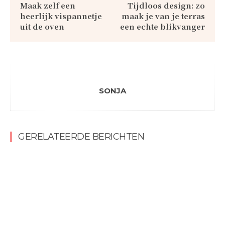
Maak zelf een
Tijdloos design: zo
heerlijk vispannetje
maak je van je terras
uit de oven
een echte blikvanger
SONJA
GERELATEERDE BERICHTEN