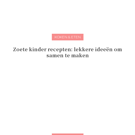
KOKEN & ETEN
Zoete kinder recepten: lekkere ideeën om
samen te maken