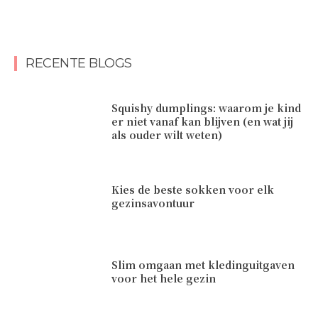
RECENTE BLOGS
Squishy dumplings: waarom je kind
er niet vanaf kan blijven (en wat jij
als ouder wilt weten)
Kies de beste sokken voor elk
gezinsavontuur
Slim omgaan met kledinguitgaven
voor het hele gezin