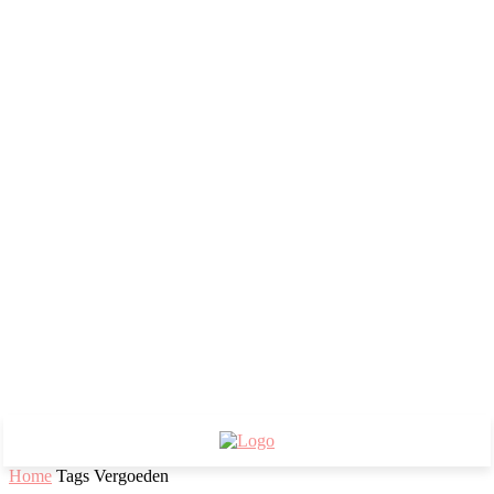
Home
Tags
Vergoeden