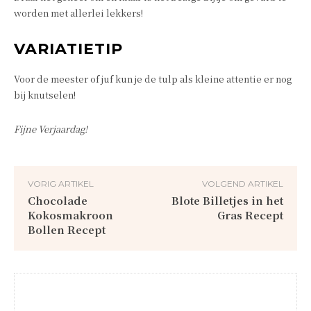
worden met allerlei lekkers!
VARIATIETIP
Voor de meester of juf kun je de tulp als kleine attentie er nog
bij knutselen!
Fijne Verjaardag!
VORIG ARTIKEL
VOLGEND ARTIKEL
Chocolade
Blote Billetjes in het
Kokosmakroon
Gras Recept
Bollen Recept