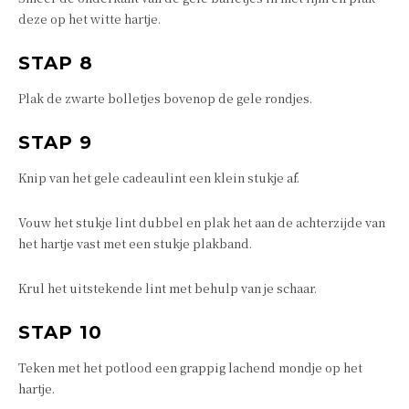
deze op het witte hartje.
STAP 8
Plak de zwarte bolletjes bovenop de gele rondjes.
STAP 9
Knip van het gele cadeaulint een klein stukje af.
Vouw het stukje lint dubbel en plak het aan de achterzijde van
het hartje vast met een stukje plakband.
Krul het uitstekende lint met behulp van je schaar.
STAP 10
Teken met het potlood een grappig lachend mondje op het
hartje.