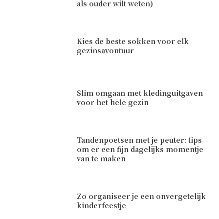
als ouder wilt weten)
Kies de beste sokken voor elk
gezinsavontuur
Slim omgaan met kledinguitgaven
voor het hele gezin
Tandenpoetsen met je peuter: tips
om er een fijn dagelijks momentje
van te maken
Zo organiseer je een onvergetelijk
kinderfeestje