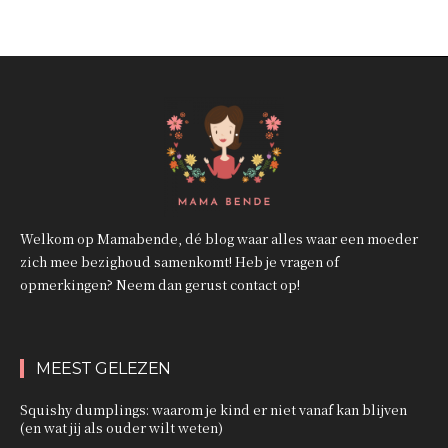
Welkom op Mamabende, dé blog waar alles waar een moeder
zich mee bezighoud samenkomt! Heb je vragen of
opmerkingen? Neem dan gerust contact op!
MEEST GELEZEN
Squishy dumplings: waarom je kind er niet vanaf kan blijven
(en wat jij als ouder wilt weten)