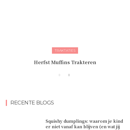
TRAKTATIES
Herfst Muffins Trakteren
RECENTE BLOGS
Squishy dumplings: waarom je kind
er niet vanaf kan blijven (en wat jij