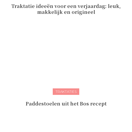
Traktatie ideeën voor een verjaardag: leuk,
makkelijk en origineel
TRAKTATIES
Paddestoelen uit het Bos recept