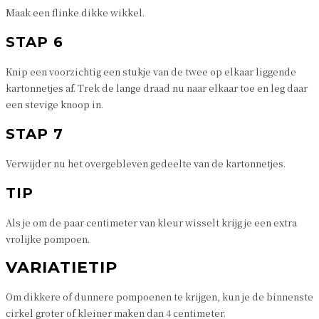
Maak een flinke dikke wikkel.
STAP 6
Knip een voorzichtig een stukje van de twee op elkaar liggende
kartonnetjes af. Trek de lange draad nu naar elkaar toe en leg daar
een stevige knoop in.
STAP 7
Verwijder nu het overgebleven gedeelte van de kartonnetjes.
TIP
Als je om de paar centimeter van kleur wisselt krijg je een extra
vrolijke pompoen.
VARIATIETIP
Om dikkere of dunnere pompoenen te krijgen, kun je de binnenste
cirkel groter of kleiner maken dan 4 centimeter.