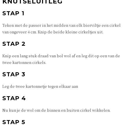
KNUTSELUITLEG
STAP 1
Teken met de passer in het midden van elk bierviltje een cirkel
van ongeveer 4 cm. Knip de beide kleine cirkeltjes uit.
STAP 2
Knip een lang stuk draad van bol wol af en leg dit op een van de
twee kartonnen cirkels.
STAP 3
Leg de twee kartonnetje tegen elkaar aan
STAP 4
Nu kun je de wol om de binnen en buiten cirkel wikkelen.
STAP 5