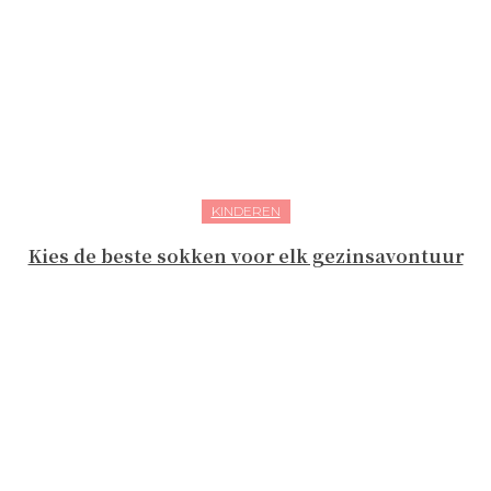
KINDEREN
Kies de beste sokken voor elk gezinsavontuur