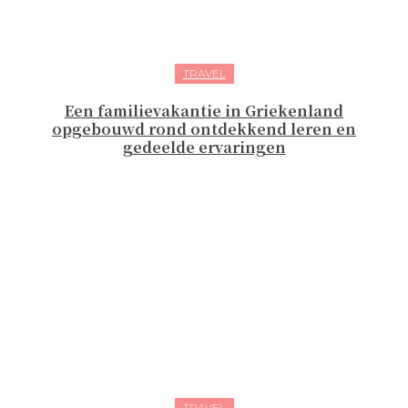
TRAVEL
Een familievakantie in Griekenland
opgebouwd rond ontdekkend leren en
gedeelde ervaringen
TRAVEL