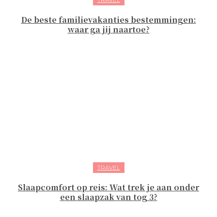
De beste familievakanties bestemmingen:
waar ga jij naartoe?
TRAVEL
Slaapcomfort op reis: Wat trek je aan onder
een slaapzak van tog 3?