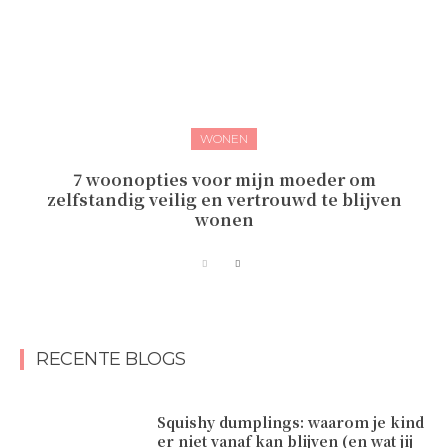
WONEN
7 woonopties voor mijn moeder om
zelfstandig veilig en vertrouwd te blijven
wonen
RECENTE BLOGS
Squishy dumplings: waarom je kind
er niet vanaf kan blijven (en wat jij