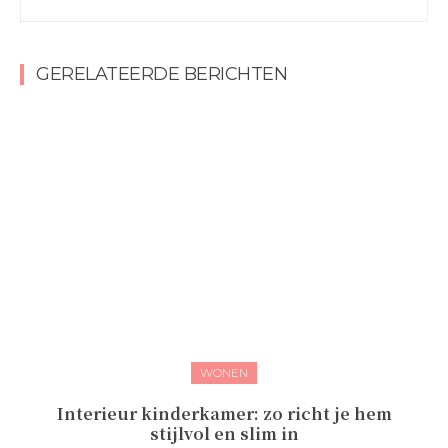
GERELATEERDE BERICHTEN
WONEN
Interieur kinderkamer: zo richt je hem
stijlvol en slim in