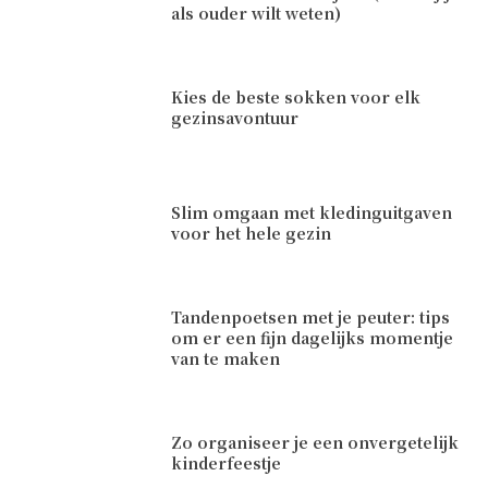
als ouder wilt weten)
Kies de beste sokken voor elk
gezinsavontuur
Slim omgaan met kledinguitgaven
voor het hele gezin
Tandenpoetsen met je peuter: tips
om er een fijn dagelijks momentje
van te maken
Zo organiseer je een onvergetelijk
kinderfeestje