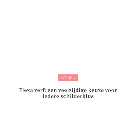
WONEN
Flexa verf: een veelzijdige keuze voor
iedere schilderklus