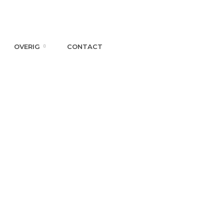
OVERIG
CONTACT