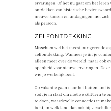
ervaringen. Of het nu gaat om het leren
ontdekken van historische bezienswaard
nieuwe kansen en uitdagingen met zich 
als persoon.
ZELFONTDEKKING
Misschien wel het meest intrigerende as
zelfontdekking. Wanneer je uit je comfor
alleen meer over de wereld, maar ook ov
openheid voor nieuwe ervaringen. Deze z
wie je werkelijk bent.
Op vakantie gaan naar het buitenland is m
stelt je in staat om nieuwe culturen te
te doen, waardevolle connecties te make
bent, in welk land dan ook bij verschill