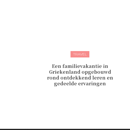
TRAVEL
Een familievakantie in
Griekenland opgebouwd
rond ontdekkend leren en
gedeelde ervaringen