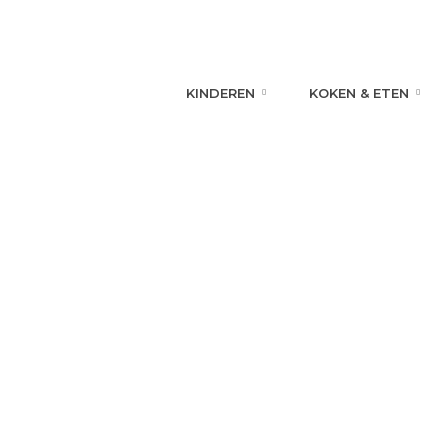
KINDEREN
KOKEN & ETEN