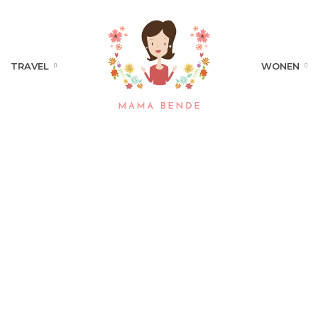
TRAVEL
WONEN