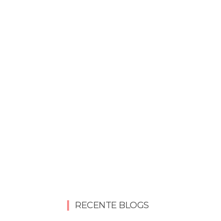
RECENTE BLOGS