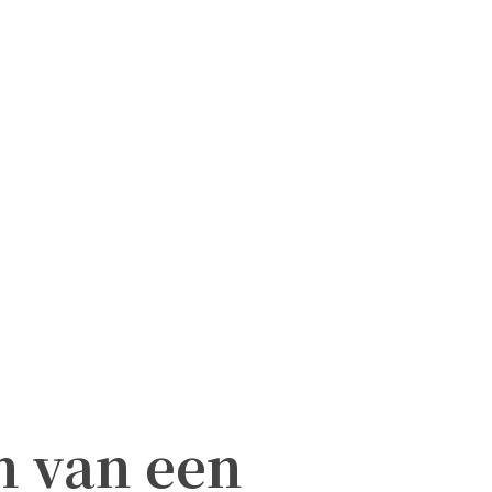
n van een