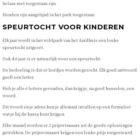
helaas niet toegestaan zijn.
Honden zijn aangelijnd in het park toegestaan.
SPEURTOCHT VOOR KINDEREN
Elk jaar wordt in het wildpark van het Aardhuis een leuke
speurtocht uitgezet.
Ook dit jaar is er natuurlijk weer een speurtocht.
De bedoeling is dat er bordjes worden gezocht. Elk goed antwoord
geeft een letter.
Heb je alle 6 letters gevonden, dan krijg je, na goed husselen, een
woord.
Dit woord en je adres kun je allemaal invullen op een formulier
wat je bij de kassa kunt krijgen.
Elke maand worden er 2 prijswinnaars uit de goede oplossingen
getrokken. De prijswinnaars krijgen een leuke prijs toegestuurd.